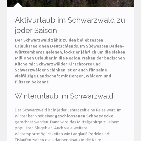
Aktivurlaub im Schwarzwald zu
jeder Saison
Der Schwarzwald zählt zu den beliebtesten
Urlaubsregionen Deutschlands. Im Südwesten Baden-
Württembergs gelegen, lockt er jährlich um die sieben
Millionen Urlauber in die Region. Neben der badischen
Küche mit Schwarzwälder Kirschtorte und
Schwarzwälder Schinken ist er auch für seine
vielfältige Landschaft mit Bergen, Wäldern und
Flüssen bekannt.
Winterurlaub im Schwarzwald
Der Schwarzwald ist in jeder Jahreszeit eine Reise wert. Im
Winter kann mit einer
geschlossenen Schneedecke
gerechnet werden. Dann wird das Mittelgebirge zu einem
populären Skigebiet. Auch viele weitere
Wintersportmöglichkeiten wie Langlauf, Rodeln und
Eislaufen ziehen die Urlauber hinaus in die Kälte.