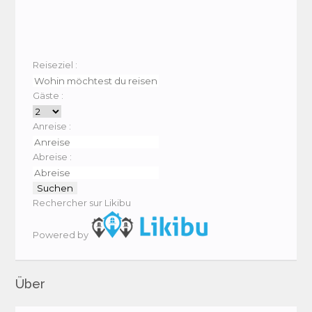
Reiseziel :
Gäste :
Anreise :
Abreise :
Rechercher sur Likibu
Powered by
Über