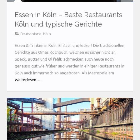
Essen in Köln – Beste Restaurants
Köln und typische Gerichte
Deutschland
,
Köln
Essen & Trinken in Köln: Einfach und lecker! Die traditionellen
Gerichte aus Omas Kochbuch, welchen es sicher nicht an
Speck, Butter und Öl fehlt, schmecken auch heute noch
genauso gut wie früher und werden in einigen Restaurants in
Köln auch immernoch so angeboten. Als Metropole am
Weiterlesen →