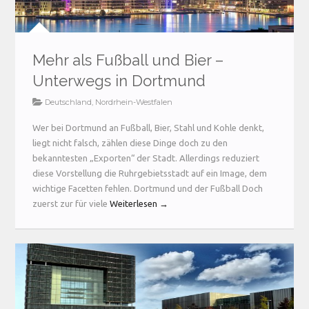
Mehr als Fußball und Bier –
Unterwegs in Dortmund
Deutschland
,
Nordrhein-Westfalen
Wer bei Dortmund an Fußball, Bier, Stahl und Kohle denkt,
liegt nicht falsch, zählen diese Dinge doch zu den
bekanntesten „Exporten“ der Stadt. Allerdings reduziert
diese Vorstellung die Ruhrgebietsstadt auf ein Image, dem
wichtige Facetten fehlen. Dortmund und der Fußball Doch
zuerst zur für viele
Weiterlesen →