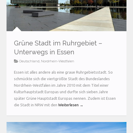
Grüne Stadt im Ruhrgebiet –
Unterwegs in Essen
Deutschland
,
Nordrhein-Westfalen
Essen ist alles andere als eine graue Ruhrgebietsstadt. So
schmückte sich die viertgrößte Stadt des Bundeslandes
Nordrhein-Westfalen im Jahre 2010 mit dem Titel einer
Kulturhauptstadt Europas und durfte sich sieben Jahre
später Grüne Hauptstadt Europas nennen. Zudem ist Essen
die Stadt in NRW mit den
Weiterlesen →