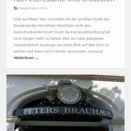
Deutschland
,
Köln
Köln am Rhein: Wer verbindet mit der größten Stadt des
Bundeslandes Nordrhein-Westfalen nicht den
beeindruckenden Dom? Doch die Karnevalshochburg hat
noch einiges mehr zu bieten. Wer am nahe gelegenen
Hauptbahnhof aussteigt, um einen Blick auf den Dom zu
werfen und dann sofort wieder abzureisen, verpasst
Weiterlesen →