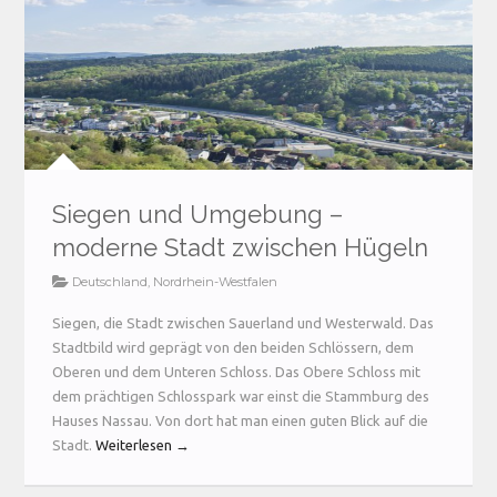
Siegen und Umgebung –
moderne Stadt zwischen Hügeln
Deutschland
,
Nordrhein-Westfalen
Siegen, die Stadt zwischen Sauerland und Westerwald. Das
Stadtbild wird geprägt von den beiden Schlössern, dem
Oberen und dem Unteren Schloss. Das Obere Schloss mit
dem prächtigen Schlosspark war einst die Stammburg des
Hauses Nassau. Von dort hat man einen guten Blick auf die
Stadt.
Weiterlesen →