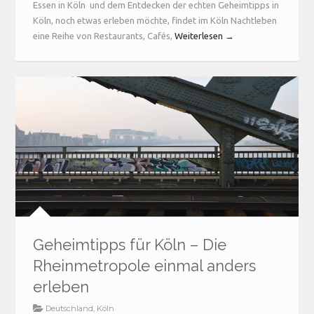
Essen in Köln und dem Entdecken der echten Geheimtipps in
Köln, noch etwas erleben möchte, findet im Köln Nachtleben
eine Reihe von Restaurants, Cafés,
Weiterlesen →
Geheimtipps für Köln – Die
Rheinmetropole einmal anders
erleben
Deutschland
,
Köln