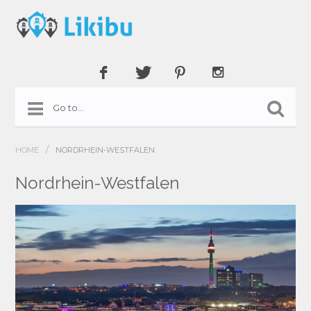
/
HOME
NORDRHEIN-WESTFALEN
Nordrhein-Westfalen