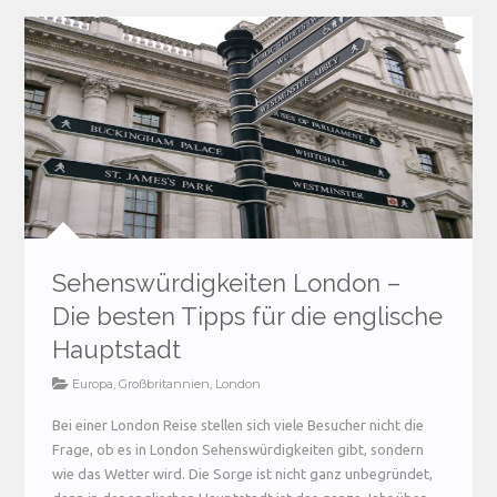
Sehenswürdigkeiten London –
Die besten Tipps für die englische
Hauptstadt
Europa
,
Großbritannien
,
London
Bei einer London Reise stellen sich viele Besucher nicht die
Frage, ob es in London Sehenswürdigkeiten gibt, sondern
wie das Wetter wird. Die Sorge ist nicht ganz unbegründet,