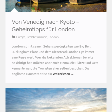
Von Venedig nach Kyoto –
Geheimtipps für London
Europa
,
Großbritannien
,
London
London ist mit seinen Sehenswürdigkeiten wie Big Ben,
Buckingham Place und dem Riesenrad London Eye immer
eine Reise wert. Wer die bekannten Attraktionen bereits
besichtigt hat, möchte aber auch einmal die Plätze und Orte
kennenlernen, die Touristen eher selten besuchen. Die
englische Hauptstadt ist ein
Weiterlesen →