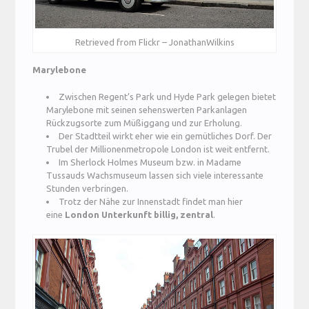
Retrieved from Flickr – JonathanWilkins
Marylebone
Zwischen Regent’s Park und Hyde Park gelegen bietet
Marylebone mit seinen sehenswerten Parkanlagen
Rückzugsorte zum Müßiggang und zur Erholung.
Der Stadtteil wirkt eher wie ein gemütliches Dorf. Der
Trubel der Millionenmetropole London ist weit entfernt.
Im Sherlock Holmes Museum bzw. in Madame
Tussauds Wachsmuseum lassen sich viele interessante
Stunden verbringen.
Trotz der Nähe zur Innenstadt findet man hier
eine
London Unterkunft billig, zentral
.