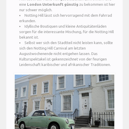
eine
London Unterkunft günstig
zu bekommen ist hier
nur schwer möglich.
Notting Hill lässt sich hervorragend mit dem Fahrrad
erkunden.
Idyllische Boutiquen und kleine Antiquitätenläden
sorgen für die interessante Mischung, für die Notting Hill
bekannt ist.
Selbst wer sich den Stadtteil nicht leisten kann, sollte
sich den Notting Hill Carnival am letzten
Augustwochenende nicht entgehen lassen. Das
Kulturspektakel ist gekennzeichnet von der feurigen
Leidenschaft karibischer und afrikanischer Traditionen.