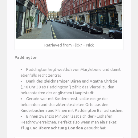
Retrieved from Flickr – Nick
Paddington
Paddington liegt westlich von Marylebone und damit
ebenfalls recht zentral.
Dank des gleichnamigen Bären und Agatha Christie
(„16 Uhr 50 ab Paddington“) zählt das Viertel zu den
bekanntesten der englischen Hauptstadt.
Gerade wer mit Kindern reist, sollte einige der
bekannten und charakteristischsten Orte aus den
Kinderbüchern und Filmen mit Paddington Bär aufsuchen.
Binnen zwanzig Minuten lässt sich der Flughafen
Heathrow erreichen. Perfekt also wenn man ein Paket
Flug und Übernachtung London
gebucht hat.