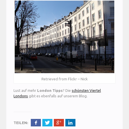
Retrieved from Flickr – Nick
Lust auf mehr
London Tipps
? Die
schönsten Viertel
Londons
gibt es ebenfalls auf unserem Blog.
TEILEN: