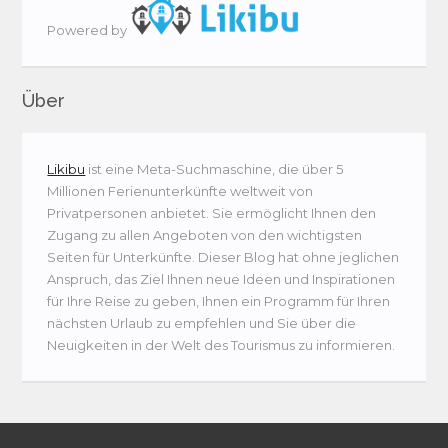
Powered by
Über
Likibu
ist eine Meta-Suchmaschine, die über 5
Millionen Ferienunterkünfte weltweit von
Privatpersonen anbietet. Sie ermöglicht Ihnen den
Zugang zu allen Angeboten von den wichtigsten
Seiten für Unterkünfte. Dieser Blog hat ohne jeglichen
Anspruch, das Ziel Ihnen neue Ideen und Inspirationen
für Ihre Reise zu geben, Ihnen ein Programm für Ihren
nächsten Urlaub zu empfehlen und Sie über die
Neuigkeiten in der Welt des Tourismus zu informieren.