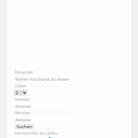
Reiseziel :
Gäste :
Anreise :
Abreise :
Rechercher sur Likibu