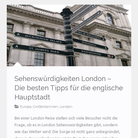
Sehenswürdigkeiten London –
Die besten Tipps für die englische
Hauptstadt
Europa
,
Großbritannien
,
London
Bei einer London Reise stellen sich viele Besucher nicht die
Frage, ob es in London Sehenswürdigkeiten gibt, sondern
wie das Wetter wird. Die Sorge ist nicht ganz unbegründet,