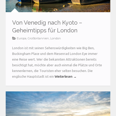
Von Venedig nach Kyoto –
Geheimtipps für London
Europa
,
Großbritannien
,
London
London ist mit seinen Sehenswürdigkeiten wie Big Ben,
Buckingham Place und dem Riesenrad London Eye immer
eine Reise wert. Wer die bekannten Attraktionen bereits
besichtigt hat, möchte aber auch einmal die Plätze und Orte
kennenlernen, die Touristen eher selten besuchen. Die
englische Hauptstadt ist ein
Weiterlesen →