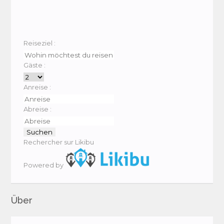
Reiseziel :
Gäste :
Anreise :
Abreise :
Rechercher sur Likibu
Powered by
Über