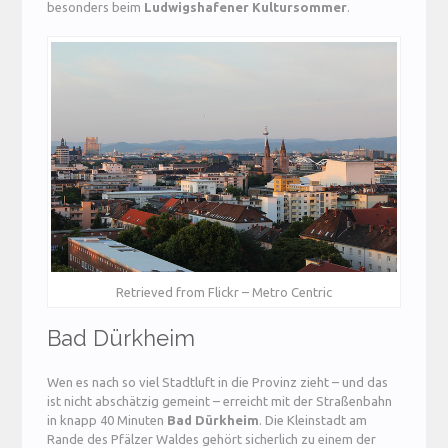
besonders beim
Ludwigshafener Kultursommer
.
Retrieved from Flickr – Metro Centric
Bad Dürkheim
Wen es nach so viel Stadtluft in die Provinz zieht – und das
ist nicht abschätzig gemeint – erreicht mit der Straßenbahn
in knapp 40 Minuten
Bad Dürkheim
. Die Kleinstadt am
Rande des Pfälzer Waldes gehört sicherlich zu einem der