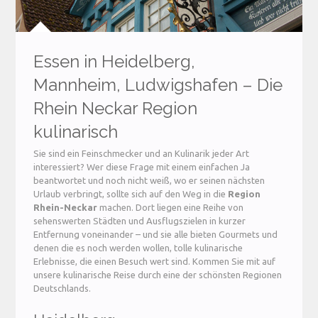
Essen in Heidelberg,
Mannheim, Ludwigshafen – Die
Rhein Neckar Region
kulinarisch
Sie sind ein Feinschmecker und an Kulinarik jeder Art
interessiert? Wer diese Frage mit einem einfachen Ja
beantwortet und noch nicht weiß, wo er seinen nächsten
Urlaub verbringt, sollte sich auf den Weg in die
Region
Rhein-Neckar
machen. Dort liegen eine Reihe von
sehenswerten Städten und Ausflugszielen in kurzer
Entfernung voneinander – und sie alle bieten Gourmets und
denen die es noch werden wollen, tolle kulinarische
Erlebnisse, die einen Besuch wert sind. Kommen Sie mit auf
unsere kulinarische Reise durch eine der schönsten Regionen
Deutschlands.