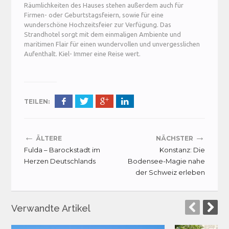
Räumlichkeiten des Hauses stehen außerdem auch für
Firmen- oder Geburtstagsfeiern, sowie für eine
wunderschöne Hochzeitsfeier zur Verfügung. Das
Strandhotel sorgt mit dem einmaligen Ambiente und
maritimen Flair für einen wundervollen und unvergesslichen
Aufenthalt. Kiel- Immer eine Reise wert.
TEILEN:
←
→
ÄLTERE
NÄCHSTER
Fulda – Barockstadt im
Konstanz: Die
Herzen Deutschlands
Bodensee-Magie nahe
der Schweiz erleben
Verwandte Artikel