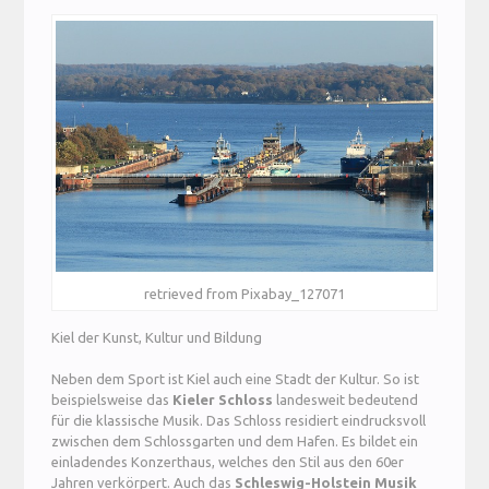
retrieved from Pixabay_127071
Kiel der Kunst, Kultur und Bildung
Neben dem Sport ist Kiel auch eine Stadt der Kultur. So ist
beispielsweise das
Kieler Schloss
landesweit bedeutend
für die klassische Musik. Das Schloss residiert eindrucksvoll
zwischen dem Schlossgarten und dem Hafen. Es bildet ein
einladendes Konzerthaus, welches den Stil aus den 60er
Jahren verkörpert. Auch das
Schleswig-Holstein Musik