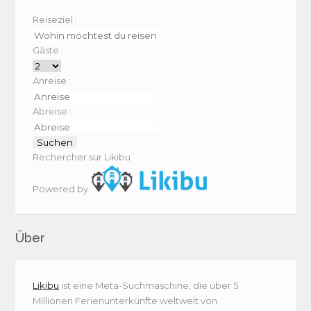
Reiseziel :
Gäste :
Anreise :
Abreise :
Rechercher sur Likibu
Powered by
Über
Likibu
ist eine Meta-Suchmaschine, die über 5
Millionen Ferienunterkünfte weltweit von