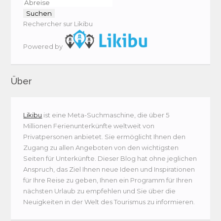
Rechercher sur Likibu
Powered by
Über
Likibu
ist eine Meta-Suchmaschine, die über 5
Millionen Ferienunterkünfte weltweit von
Privatpersonen anbietet. Sie ermöglicht Ihnen den
Zugang zu allen Angeboten von den wichtigsten
Seiten für Unterkünfte. Dieser Blog hat ohne jeglichen
Anspruch, das Ziel Ihnen neue Ideen und Inspirationen
für Ihre Reise zu geben, Ihnen ein Programm für Ihren
nächsten Urlaub zu empfehlen und Sie über die
Neuigkeiten in der Welt des Tourismus zu informieren.