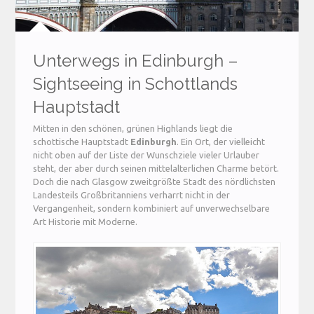
Unterwegs in Edinburgh –
Sightseeing in Schottlands
Hauptstadt
Mitten in den schönen, grünen Highlands liegt die
schottische Hauptstadt
Edinburgh
. Ein Ort, der vielleicht
nicht oben auf der Liste der Wunschziele vieler Urlauber
steht, der aber durch seinen mittelalterlichen Charme betört.
Doch die nach Glasgow zweitgrößte Stadt des nördlichsten
Landesteils Großbritanniens verharrt nicht in der
Vergangenheit, sondern kombiniert auf unverwechselbare
Art Historie mit Moderne.