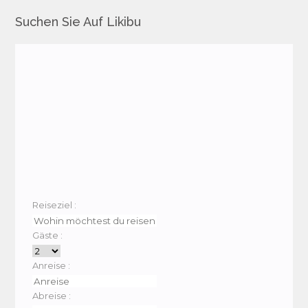
Suchen Sie Auf Likibu
Reiseziel :
Gäste :
Anreise :
Abreise :