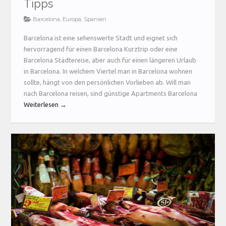
Tipps
Barcelona
,
Europa
,
Spanien
Barcelona ist eine sehenswerte Stadt und eignet sich
hervorragend für einen Barcelona Kurztrip oder eine
Barcelona Städtereise, aber auch für einen längeren Urlaub
in Barcelona. In welchem Viertel man in Barcelona wohnen
sollte, hängt von den persönlichen Vorlieben ab. Will man
nach Barcelona reisen, sind günstige Apartments Barcelona
Weiterlesen →