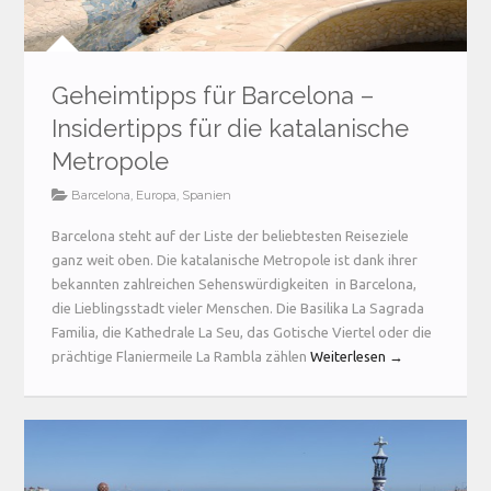
Geheimtipps für Barcelona –
Insidertipps für die katalanische
Metropole
Barcelona
,
Europa
,
Spanien
Barcelona steht auf der Liste der beliebtesten Reiseziele
ganz weit oben. Die katalanische Metropole ist dank ihrer
bekannten zahlreichen Sehenswürdigkeiten in Barcelona,
die Lieblingsstadt vieler Menschen. Die Basilika La Sagrada
Familia, die Kathedrale La Seu, das Gotische Viertel oder die
prächtige Flaniermeile La Rambla zählen
Weiterlesen →