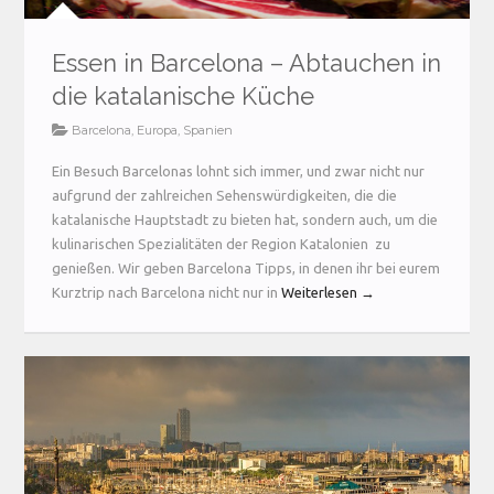
Essen in Barcelona – Abtauchen in
die katalanische Küche
Barcelona
,
Europa
,
Spanien
Ein Besuch Barcelonas lohnt sich immer, und zwar nicht nur
aufgrund der zahlreichen Sehenswürdigkeiten, die die
katalanische Hauptstadt zu bieten hat, sondern auch, um die
kulinarischen Spezialitäten der Region Katalonien zu
genießen. Wir geben Barcelona Tipps, in denen ihr bei eurem
Kurztrip nach Barcelona nicht nur in
Weiterlesen →