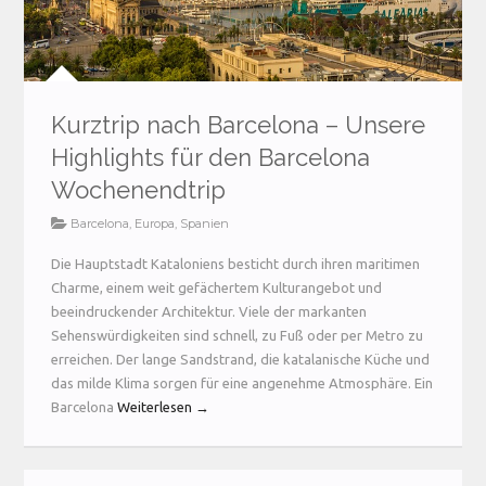
Kurztrip nach Barcelona – Unsere
Highlights für den Barcelona
Wochenendtrip
Barcelona
,
Europa
,
Spanien
Die Hauptstadt Kataloniens besticht durch ihren maritimen
Charme, einem weit gefächertem Kulturangebot und
beeindruckender Architektur. Viele der markanten
Sehenswürdigkeiten sind schnell, zu Fuß oder per Metro zu
erreichen. Der lange Sandstrand, die katalanische Küche und
das milde Klima sorgen für eine angenehme Atmosphäre. Ein
Barcelona
Weiterlesen →