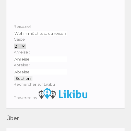
Reiseziel :
Gäste :
Anreise :
Abreise :
Rechercher sur Likibu
Powered by
Über