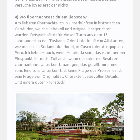
versuche ich es erst gar nicht!
4) Wo übernachtest du am liebsten?
Am liebsten übernachte ich in Unterkünften in historischen
Gebäuden, welche liebevoll und originell hergerichtet
wurden. Beispielhaft dafür dieser Turm aus dem 13.
Jahrhundert in der Toskana. Oder Unterkünfte in Altstädten,
wie man sie in Südamerika findet, in Cusco oder Arequipa in
Peru. Ich liebe es auch, wenn Hunde da sind, das ist immer ein
Pluspunkt für mich. Toll auch, wenn der oder die Besitzer
charmant ihre Unterkunft managen, das gefällt mir immer
sehr. Eine tolle Unterkunft ist keine Frage des Preises, es ist
eine Frage von Originalität, Charakter, liebevollen Details.
Und einem guten Frühstück!