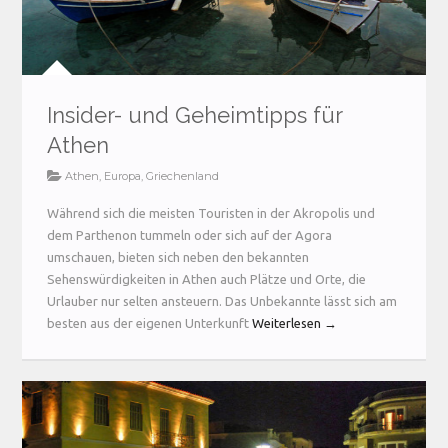
Insider- und Geheimtipps für
Athen
Athen
,
Europa
,
Griechenland
Während sich die meisten Touristen in der Akropolis und
dem Parthenon tummeln oder sich auf der Agora
umschauen, bieten sich neben den bekannten
Sehenswürdigkeiten in Athen auch Plätze und Orte, die
Urlauber nur selten ansteuern. Das Unbekannte lässt sich am
besten aus der eigenen Unterkunft
Weiterlesen →