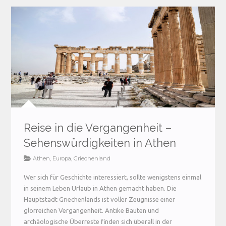
Reise in die Vergangenheit –
Sehenswürdigkeiten in Athen
Athen
,
Europa
,
Griechenland
Wer sich für Geschichte interessiert, sollte wenigstens einmal
in seinem Leben Urlaub in Athen gemacht haben. Die
Hauptstadt Griechenlands ist voller Zeugnisse einer
glorreichen Vergangenheit. Antike Bauten und
archäologische Überreste finden sich überall in der