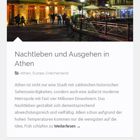
Nachtleben und Ausgehen in
Athen
Athen
,
Europa
,
Griechenland
Athen ist nicht nur eine Stadt mit zahlreichen historischen
Sehenswürdigkeiten, sondern auch eine äußerst moderne
Metropole mit fast vier Millionen Einwohnern. Das
Nachtleben gestaltet sich dementsprechend
abwechslungsreich und vielfältig. Allein schon aufgrund der
hohen Temperaturen kommen nur die wenigsten auf die
Idee, früh schlafen zu
Weiterlesen →