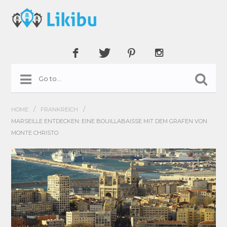
/
/
HOME
FRANKREICH
MARSEILLE ENTDECKEN: EINE BOUILLABAISSE MIT DEM GRAFEN VON
MONTE CHRISTO