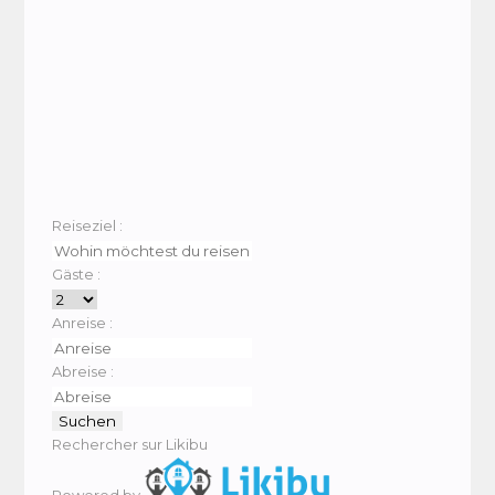
Reiseziel :
Gäste :
Anreise :
Abreise :
Rechercher sur Likibu
Powered by