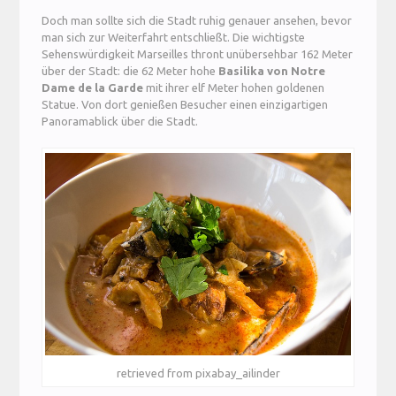
Doch man sollte sich die Stadt ruhig genauer ansehen, bevor
man sich zur Weiterfahrt entschließt. Die wichtigste
Sehenswürdigkeit Marseilles thront unübersehbar 162 Meter
über der Stadt: die 62 Meter hohe
Basilika von Notre
Dame de la Garde
mit ihrer elf Meter hohen goldenen
Statue. Von dort genießen Besucher einen einzigartigen
Panoramablick über die Stadt.
retrieved from pixabay_ailinder