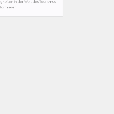
gkeiten in der Welt des Tourismus
nformieren.