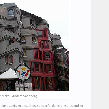
: flickr – Anders Sandberg
eit Genfs zu besuchen, ist es erforderlich, ins Ausland zu