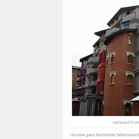
retrieved from
Um eine ganz bestimmte Sehenswürdigk