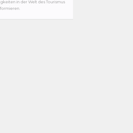
gkeiten in der Welt des Tourismus
nformieren.