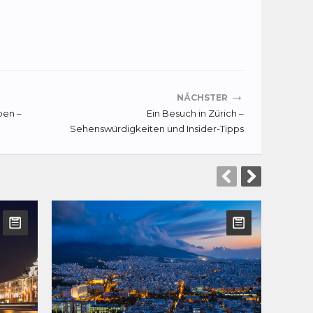
→
NÄCHSTER
ben –
Ein Besuch in Zürich –
Sehenswürdigkeiten und Insider-Tipps