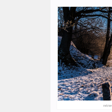
retrie