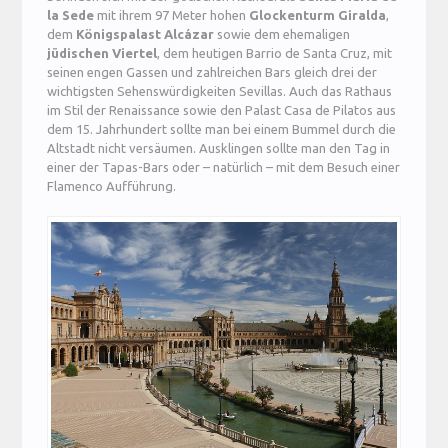
la Sede
mit ihrem 97 Meter hohen
Glockenturm Giralda
,
dem
Königspalast Alcázar
sowie dem ehemaligen
jüdischen Viertel
, dem heutigen Barrio de Santa Cruz, mit
seinen engen Gassen und zahlreichen Bars gleich drei der
wichtigsten Sehenswürdigkeiten Sevillas. Auch das Rathaus
im Stil der Renaissance sowie den Palast Casa de Pilatos aus
dem 15. Jahrhundert sollte man bei einem Bummel durch die
Altstadt nicht versäumen. Ausklingen sollte man den Tag in
einer der Tapas-Bars oder – natürlich – mit dem Besuch einer
Flamenco Aufführung.