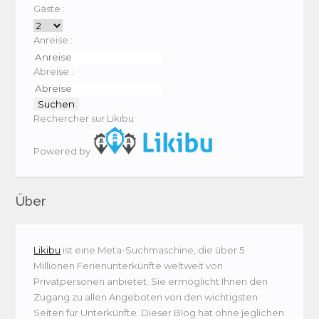
Gäste :
Anreise :
Abreise :
Rechercher sur Likibu
Powered by
Über
Likibu
ist eine Meta-Suchmaschine, die über 5
Millionen Ferienunterkünfte weltweit von
Privatpersonen anbietet. Sie ermöglicht Ihnen den
Zugang zu allen Angeboten von den wichtigsten
Seiten für Unterkünfte. Dieser Blog hat ohne jeglichen