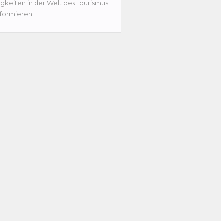
gkeiten in der Welt des Tourismus
nformieren.