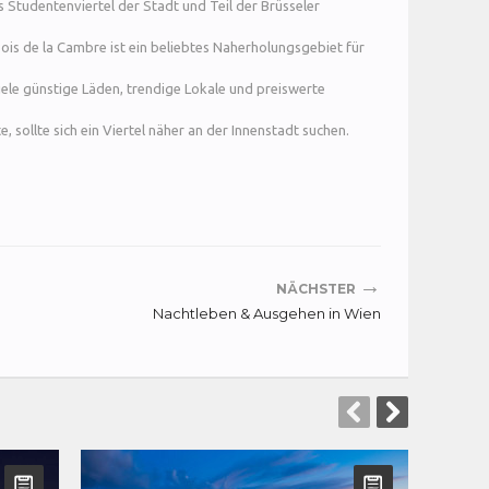
 Studentenviertel der Stadt und Teil der Brüsseler
is de la Cambre ist ein beliebtes Naherholungsgebiet für
iele günstige Läden, trendige Lokale und preiswerte
sollte sich ein Viertel näher an der Innenstadt suchen.
→
NÄCHSTER
Nachtleben & Ausgehen in Wien