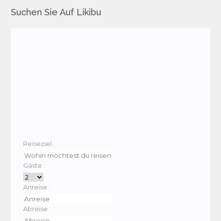
Suchen Sie Auf Likibu
Reiseziel :
Gäste :
Anreise :
Abreise :