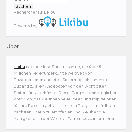
Rechercher sur Likibu
Powered by
Über
Likibu
ist eine Meta-Suchmaschine, die über 5
Millionen Ferienunterkünfte weltweit von
Privatpersonen anbietet. Sie ermöglicht Ihnen den
Zugang zu allen Angeboten von den wichtigsten
Seiten für Unterkünfte. Dieser Blog hat ohne jeglichen
Anspruch, das Ziel Ihnen neue Ideen und Inspirationen
für Ihre Reise zu geben, Ihnen ein Programm für Ihren
nächsten Urlaub zu empfehlen und Sie über die
Neuigkeiten in der Welt des Tourismus zu informieren.