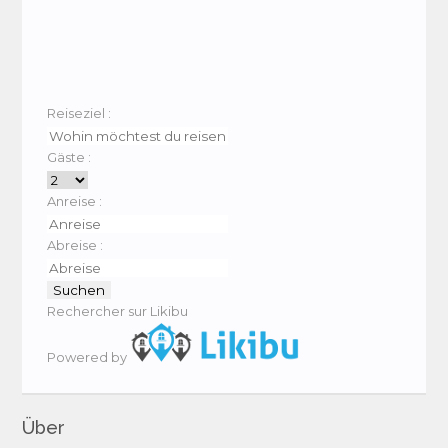
Reiseziel :
Gäste :
Anreise :
Abreise :
Rechercher sur Likibu
Powered by
Über