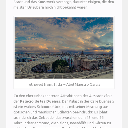
Stadt und das Kunstwerk versorgt, darunter einigen, die den
meisten Urlaubern noch nicht bekannt waren.
retrieved from: flickr – Abel Maestro Garcia
Zu den eher unbekannteren Attraktionen der Altstadt zählt
der
Palacio de las Dueñas
. Der Palast in der Calle Dueñas 5
ist ein wahres Schmuckstück, das mit seiner Mischung aus
gotischen und maurischen Stilarten beeindruckt. Es lohnt
sich, durch das Gebäude, das zwischen dem 15. und 16.
Jahrhundert entstand, die Salons, Innenhöfe und Gärten zu