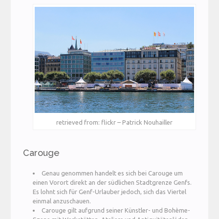
retrieved from: flickr – Patrick Nouhailler
Carouge
Genau genommen handelt es sich bei Carouge um
einen Vorort direkt an der südlichen Stadtgrenze Genfs.
Es lohnt sich für Genf-Urlauber jedoch, sich das Viertel
einmal anzuschauen.
Carouge gilt aufgrund seiner Künstler- und Bohème-