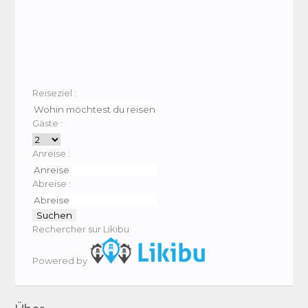
Reiseziel :
Gäste :
Anreise :
Abreise :
Rechercher sur Likibu
Powered by